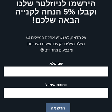
הירשמו לניוזלטר שלנו
וקבלו 5% הנחה לקנייה
הבאה שלכם!
אל תדאגו, לא נשגע אתכם במיילים 😉
נשלח מיילים רק עם הצעות מעניינות
ומבצעים מיוחדים 🙂
שם מלא
כתובת אימייל