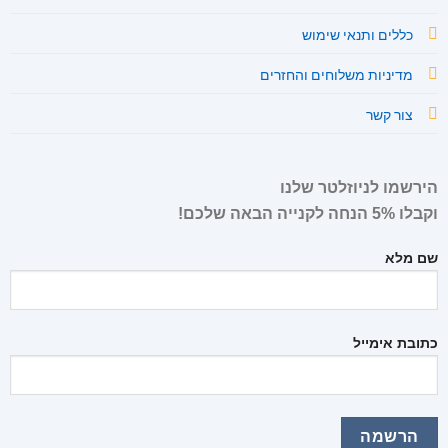
כללים ותנאי שימוש
מדיניות משלוחים והחזרים
צור קשר
הירשמו לניוזלטר שלנו
וקבלו 5% הנחה לקנייה הבאה שלכם!
שם מלא
כתובת אימייל