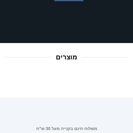
מוצרים
משלוח חינם בקנייה מעל 30 ש"ח