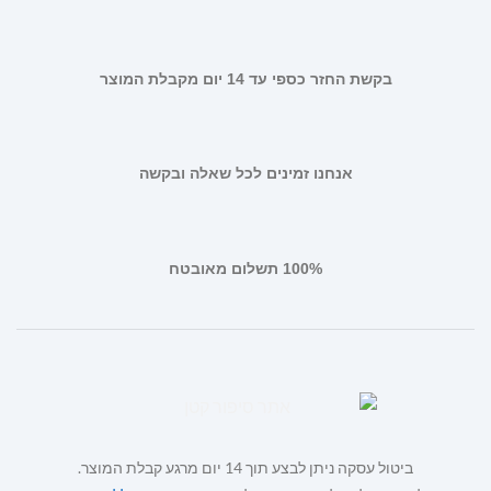
בקשת החזר כספי עד 14 יום מקבלת המוצר
אנחנו זמינים לכל שאלה ובקשה
100% תשלום מאובטח
ביטול עסקה ניתן לבצע תוך 14 יום מרגע קבלת המוצר.