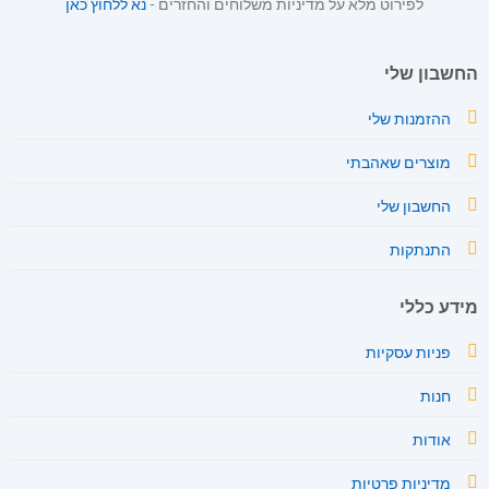
לפירוט מלא על מדיניות משלוחים והחזרים -
נא ללחוץ כאן
החשבון שלי
ההזמנות שלי
מוצרים שאהבתי
החשבון שלי
התנתקות
מידע כללי
פניות עסקיות
חנות
אודות
מדיניות פרטיות